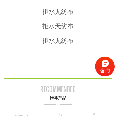
拒水无纺布
拒水无纺布
拒水无纺布
RECOMMENDED
推荐产品