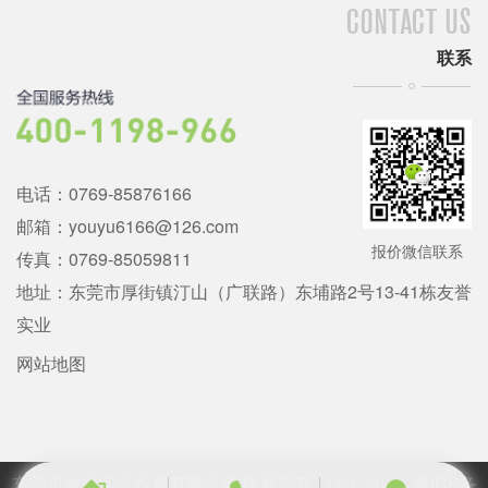
CONTACT US
联系
电话：0769-85876166
邮箱：youyu6166@126.com
报价微信联系
传真：0769-85059811
地址：东莞市厚街镇汀山（广联路）东埔路2号13-41栋友誉
实业
网站地图
东莞市友誉实业投资有限公司 版权所有 （©）
2018 粤ICP备