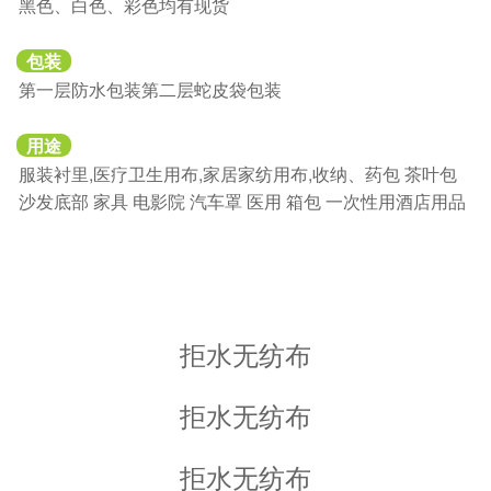
黑色、白色、彩色均有现货
包装
第一层防水包装第二层蛇皮袋包装
用途
服装衬里,医疗卫生用布,家居家纺用布,收纳、药包 茶叶包
沙发底部 家具 电影院 汽车罩 医用 箱包 一次性用酒店用品
拒水无纺布
拒水无纺布
拒水无纺布