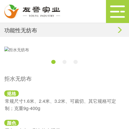
功能性无纺布
拒水无纺布
规格
常规尺寸1.6米、2.4米、3.2米、可裁切、其它规格可定
制；克重9g-400g
颜色