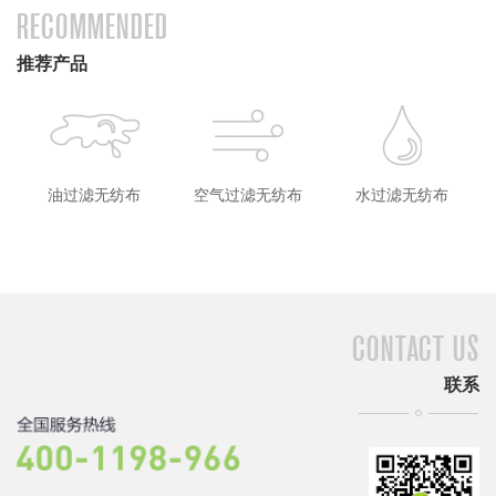
RECOMMENDED
推荐产品
油过滤无纺布
空气过滤无纺布
水过滤无纺布
CONTACT US
联系