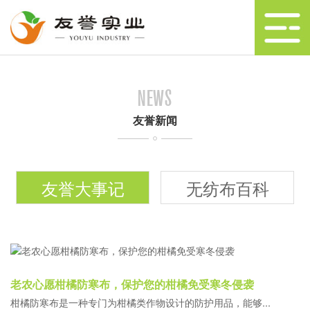
NEWS
友誉新闻
友誉大事记
无纺布百科
老农心愿柑橘防寒布，保护您的柑橘免受寒冬侵袭
柑橘防寒布是一种专门为柑橘类作物设计的防护用品，能够...